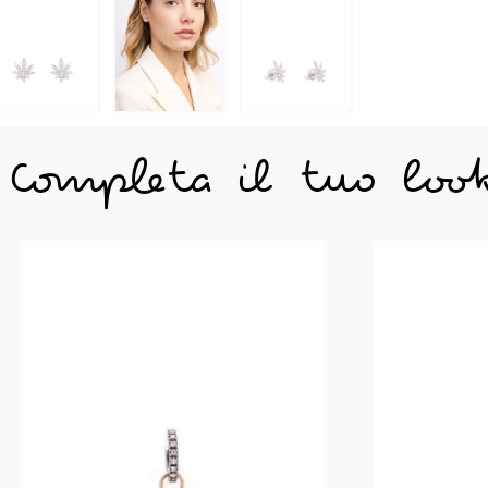
Completa il tuo loo