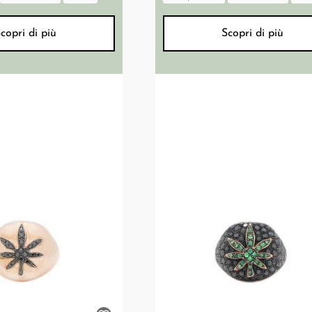
copri di più
Scopri di più