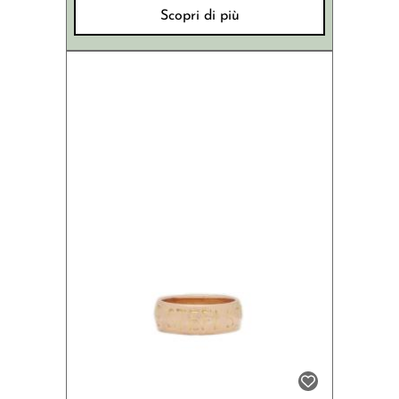
Scopri di più