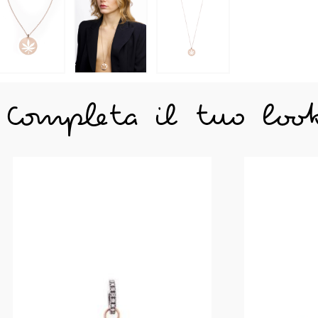
Completa il tuo loo