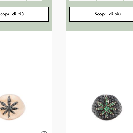
copri di più
Scopri di più