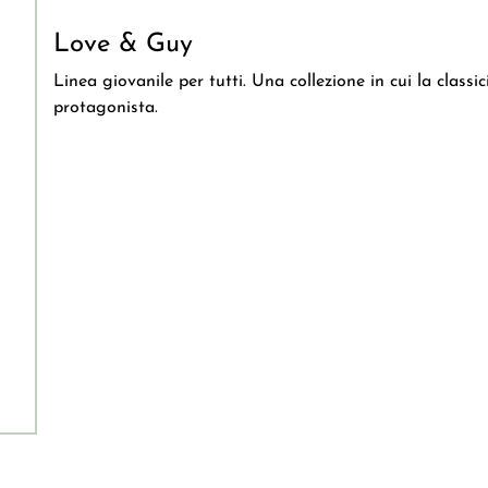
Love & Guy
Linea giovanile per tutti. Una collezione in cui la classic
protagonista.