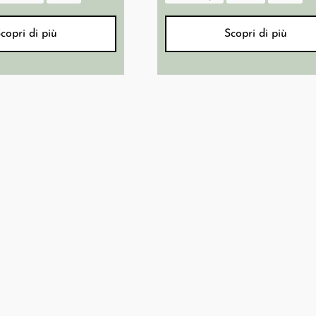
copri di più
Scopri di più