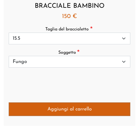
BRACCIALE BAMBINO
150 €
Taglia del braccialetto
Soggetto
Aggiungi al carrello