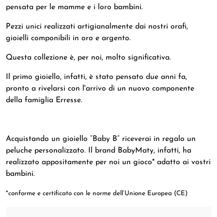
pensata per le mamme e i loro bambini.
Pezzi unici realizzati artigianalmente dai nostri orafi,
gioielli componibili in oro e argento.
Questa collezione è, per noi, molto significativa.
Il primo gioiello, infatti, è stato pensato due anni fa,
pronto a rivelarsi con l'arrivo di un nuovo componente
della famiglia Erresse.
Acquistando un gioiello “Baby B” riceverai in regalo un
peluche personalizzato. Il brand BabyMaty, infatti, ha
realizzato appositamente per noi un gioco* adatto ai vostri
bambini.
*conforme e certificato con le norme dell’Unione Europea (CE)