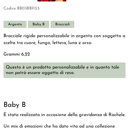
Codice
BB03BBf15.5
Argento
Baby B
Bracciali
Bracciale rigido personalizzabile in argento con soggetto a
scelta tra cuore, fungo, lettera, luna e orso.
Grammi 6,22
Questo è un prodotto personalizzabile e in quanto tale
non potrà essere oggetto di reso.
Baby B
È stata realizzata in occasione della gravidanza di Rachele.
Un mix di emozioni che ha dato vita ad una collezione