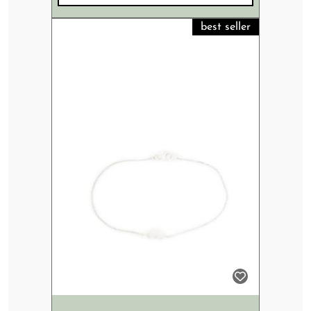
best seller